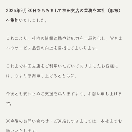
2025年9月30日をもちまして神田支店の業務を本社（麻布）
へ集約
いたしました。
これにより、社内の情報連携や対応力を一層強化し、皆さま
へのサービス品質の向上を目指してまいります。
これまで神田支店をご利用いただいておりましたお客様に
は、心より感謝申し上げるとともに、
今後とも変わらぬご支援を賜りますよう、お願い申し上げま
す。
※今後のお問い合わせ・ご連絡につきましては、本社までお
願いいたします。