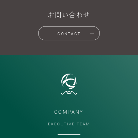
お問い合わせ
CONTACT
COMPANY
EXECUTIVE TEAM