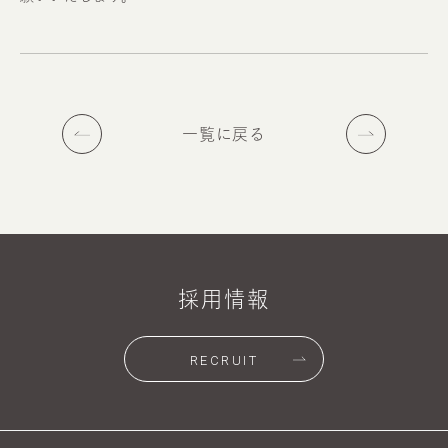
一覧に戻る
採用情報
RECRUIT