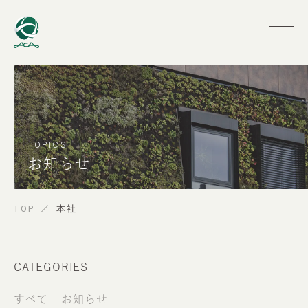
TOPICS
お知らせ
TOP
本社
CATEGORIES
すべて
お知らせ