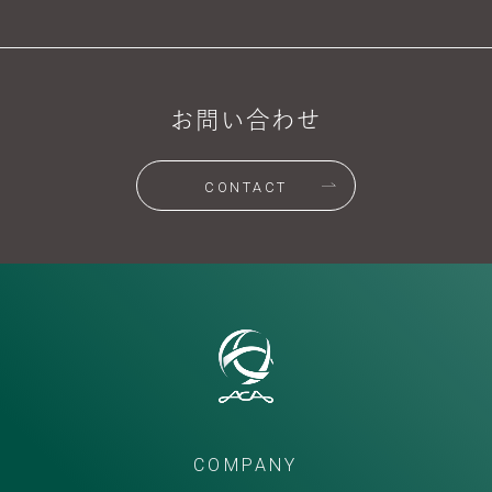
お問い合わせ
CONTACT
COMPANY