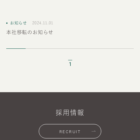
お知らせ
2024.11.01
本社移転のお知らせ
1
採用情報
RECRUIT